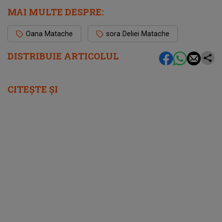
MAI MULTE DESPRE:
Oana Matache
sora Deliei Matache
DISTRIBUIE ARTICOLUL
CITEȘTE ȘI