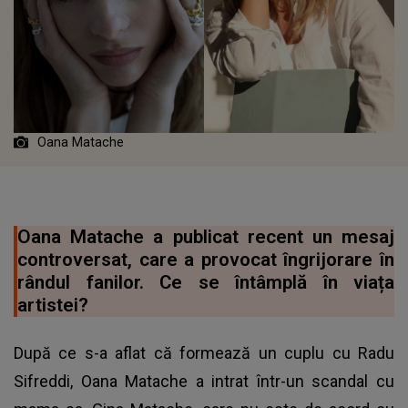
Oana Matache
Oana Matache a publicat recent un mesaj
controversat, care a provocat îngrijorare în
rândul fanilor. Ce se întâmplă în viața
artistei?
După ce s-a aflat că formează un cuplu cu Radu
Sifreddi, Oana Matache a intrat într-un scandal cu