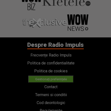
Despre Radio Impuls
Frecvențe Radio Impuls
Politica de confidentialitate
Politica de cookies
Gestionați preferințele
Contact
Termeni si conditii
Cod deontologic
Regulamente