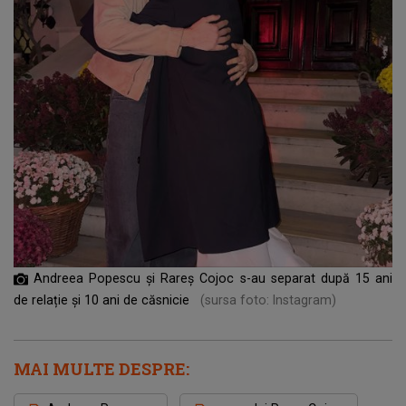
Andreea Popescu și Rareș Cojoc s-au separat după 15 ani
de relație și 10 ani de căsnicie
(sursa foto: Instagram)
MAI MULTE DESPRE: