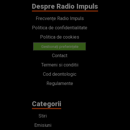
Despre Radio Impuls
Frecvențe Radio Impuls
Politica de confidentialitate
Politica de cookies
Gestionați preferințele
Contact
Termeni si conditii
Cod deontologic
Regulamente
Categorii
Stiri
Emisiuni