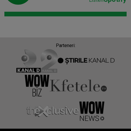
Parteneri: