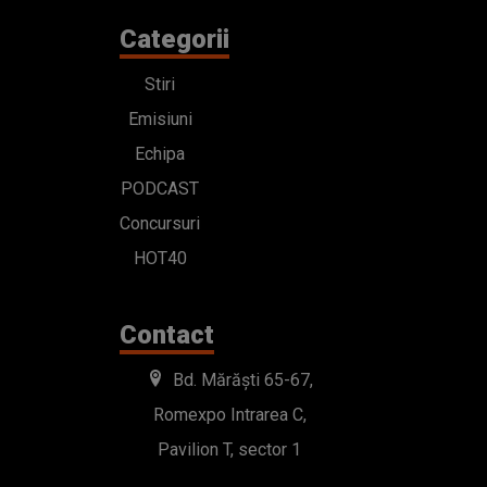
Categorii
Stiri
Emisiuni
Echipa
PODCAST
Concursuri
HOT40
Contact
Bd. Mărăști 65-67,
Romexpo Intrarea C,
Pavilion T, sector 1