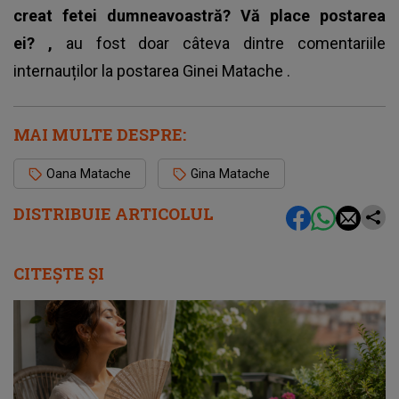
creat fetei dumneavoastră? Vă place postarea
ei? ,
au fost doar câteva dintre comentariile
internauților la
postarea Ginei Matache
.
MAI MULTE DESPRE:
Oana Matache
Gina Matache
DISTRIBUIE ARTICOLUL
CITEȘTE ȘI