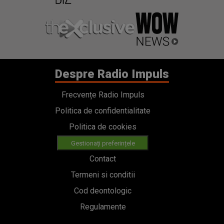
Despre Radio Impuls
Frecvențe Radio Impuls
Politica de confidentialitate
Politica de cookies
Gestionați preferințele
Contact
Termeni si conditii
Cod deontologic
Regulamente