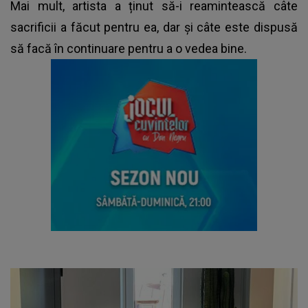
Mai mult, artista a ținut să-i reamintească câte
sacrificii a făcut pentru ea, dar și câte este dispusă
să facă în continuare pentru a o vedea bine.