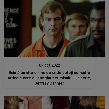
Stiri
07 oct 2022
Există un site online de unde puteți cumpăra
articole care au aparținut criminalului în serie,
Jeffrey Dahmer