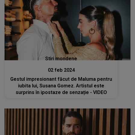
Stiri mondene
02 feb 2024
Gestul impresionant făcut de Maluma pentru
iubita lui, Susana Gomez. Artistul este
surprins în ipostaze de senzație - VIDEO