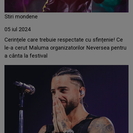
Stiri mondene
05 iul 2024
Cerințele care trebuie respectate cu sfințenie! Ce
le-a cerut Maluma organizatorilor Neversea pentru
a cânta la festival