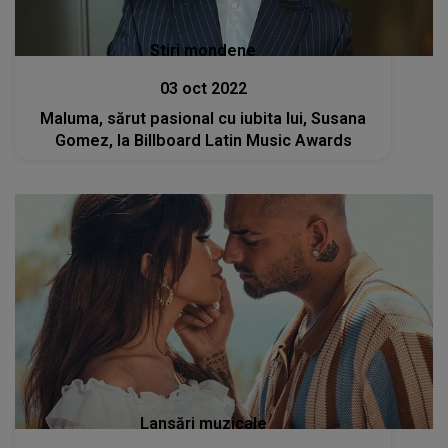
Stiri mondene
03 oct 2022
Maluma, sărut pasional cu iubita lui, Susana
Gomez, la Billboard Latin Music Awards
Lansări muzicale