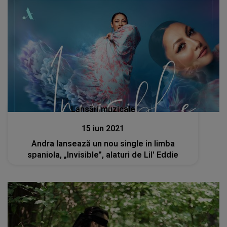
Lansări muzicale
15 iun 2021
Andra lansează un nou single in limba
spaniola, „Invisible”, alaturi de Lil' Eddie