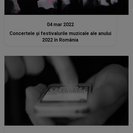
Stiri
04 mar 2022
Concertele şi festivalurile muzicale ale anului
2022 în România
Stiri