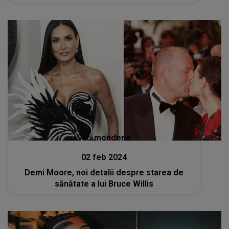
Stiri mondene
02 feb 2024
Demi Moore, noi detalii despre starea de
sănătate a lui Bruce Willis