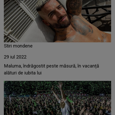
Stiri mondene
29 iul 2022
Maluma, îndrăgostit peste măsură, în vacanță
alături de iubita lui