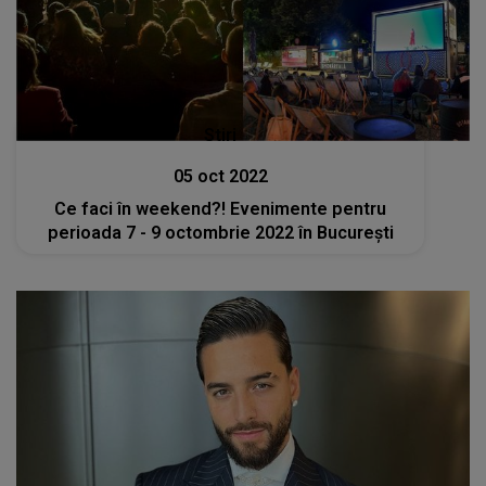
Stiri
05 oct 2022
Ce faci în weekend?! Evenimente pentru
perioada 7 - 9 octombrie 2022 în București