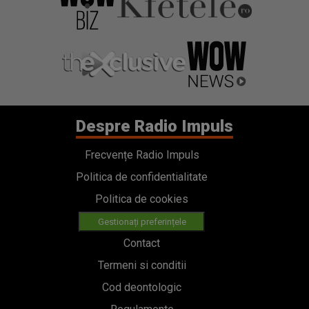
Despre Radio Impuls
Frecvențe Radio Impuls
Politica de confidentialitate
Politica de cookies
Gestionați preferințele
Contact
Termeni si conditii
Cod deontologic