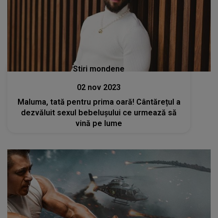
Stiri mondene
02 nov 2023
Maluma, tată pentru prima oară! Cântărețul a
dezvăluit sexul bebelușului ce urmează să
vină pe lume