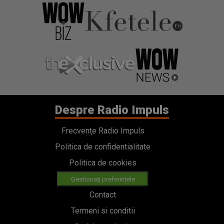
Despre Radio Impuls
Frecvențe Radio Impuls
Politica de confidentialitate
Politica de cookies
Gestionați preferințele
Contact
Termeni si conditii