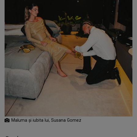
Maluma și iubita lui, Susana Gomez