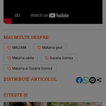
MAI MULTE DESPRE:
MALUMA
Maluma gest
Maluma iubita
Susana Gomez
Maluma si Susana Gomez
DISTRIBUIE ARTICOLUL
CITEȘTE ȘI