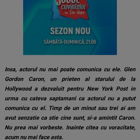
Insa, actorul nu mai poate comunica cu ele. Glen
Gordon Caron, un prieten al starului de la
Hollywood a dezvaluit pentru New York Post in
urma cu cateva saptamani ca actorul nu a putut
comunica cu el. Timp de un minut sau trei ai am
avut senzatie ca stie cine sunt, si-a amintit Caron.
Nu prea mai vorbeste. Inainte citea cu voracitate,
acum nu mai face asta.