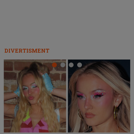
DIVERTISMENT