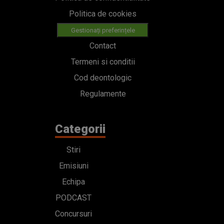
Politica de cookies
Gestionați preferințele
Contact
Termeni si conditii
Cod deontologic
Regulamente
Categorii
Stiri
Emisiuni
Echipa
PODCAST
Concursuri