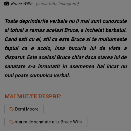
Bruce Willis
(sursa foto: Instagram)
Toate deprinderile verbale nu ii mai sunt cunoscute
si totusi a ramas acelasi Bruce, a incheiat barbatul.
Cand esti cu el, stii ca este Bruce si te multumeste
faptul ca e acolo, insa bucuria lui de viata a
disparut. Este acelasi Bruce chiar daca starea lui de
sanatate s-a inrautatit in asemenea hal incat nu
mai poate comunica verbal.
MAI MULTE DESPRE:
Demi Moore
starea de sanatate a lui Bruce Willis