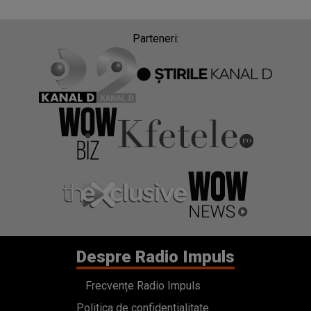
Parteneri:
Despre Radio Impuls
Frecvențe Radio Impuls
Politica de confidentialitate