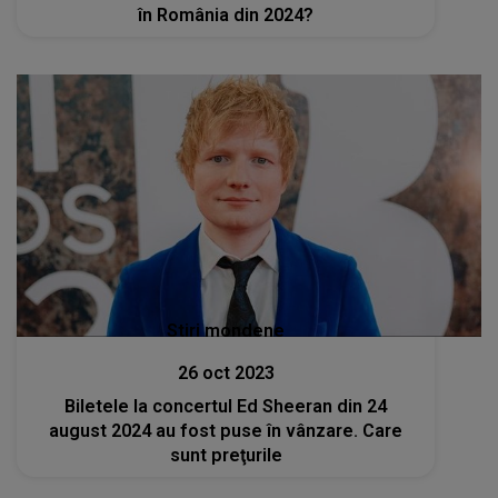
în România din 2024?
Stiri mondene
26 oct 2023
Biletele la concertul Ed Sheeran din 24
august 2024 au fost puse în vânzare. Care
sunt preţurile