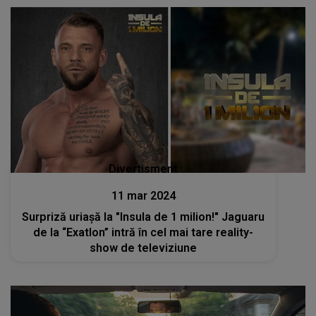
Divertisment
11 mar 2024
Surpriză uriașă la "Insula de 1 milion!" Jaguaru
de la “Exatlon” intră în cel mai tare reality-
show de televiziune