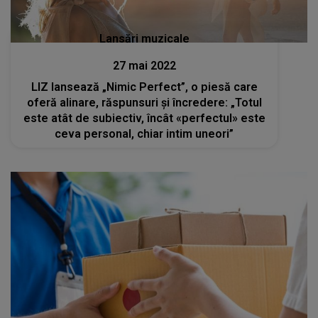
Lansări muzicale
27 mai 2022
LIZ lansează „Nimic Perfect”, o piesă care
oferă alinare, răspunsuri și încredere: „Totul
este atât de subiectiv, încât «perfectul» este
ceva personal, chiar intim uneori”