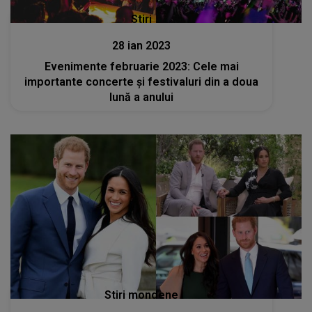
Stiri
28 ian 2023
Evenimente februarie 2023: Cele mai
importante concerte și festivaluri din a doua
lună a anului
Stiri mondene