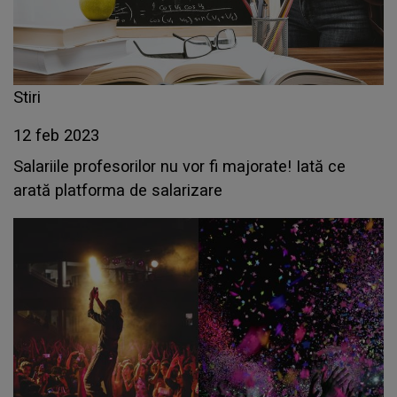
Stiri
12 feb 2023
Salariile profesorilor nu vor fi majorate! Iată ce
arată platforma de salarizare