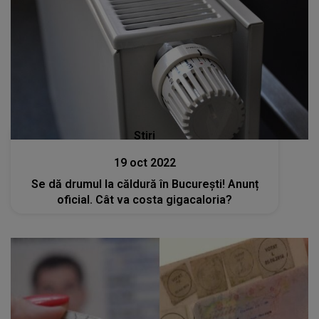
Stiri
19 oct 2022
Se dă drumul la căldură în București! Anunț
oficial. Cât va costa gigacaloria?