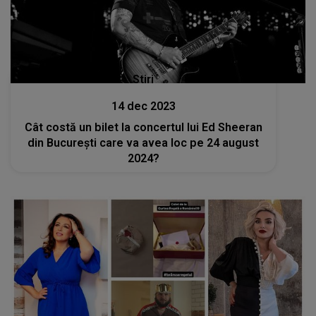
Stiri
14 dec 2023
Cât costă un bilet la concertul lui Ed Sheeran
din București care va avea loc pe 24 august
2024?