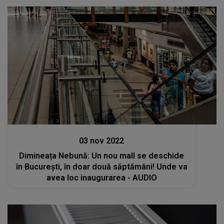
Stiri
03 nov 2022
Dimineața Nebună: Un nou mall se deschide
în București, în doar două săptămâni! Unde va
avea loc inaugurarea - AUDIO