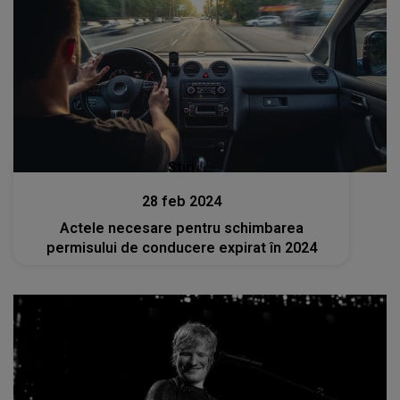
Stiri
28 feb 2024
Actele necesare pentru schimbarea
permisului de conducere expirat în 2024