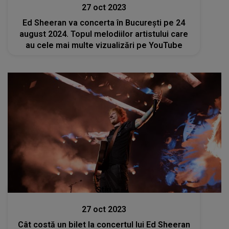
27 oct 2023
Ed Sheeran va concerta în București pe 24
august 2024. Topul melodiilor artistului care
au cele mai multe vizualizări pe YouTube
Stiri
27 oct 2023
Cât costă un bilet la concertul lui Ed Sheeran