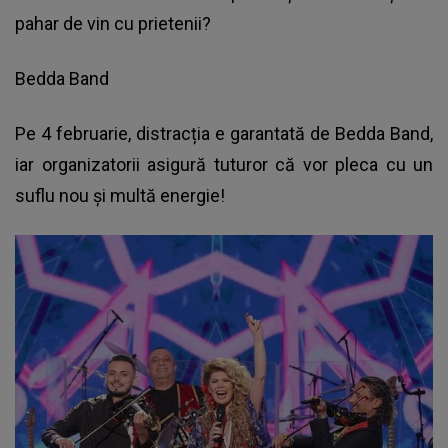
pahar de vin cu prietenii?
Bedda Band
Pe 4 februarie, distracția e garantată de Bedda Band,
iar organizatorii asigură tuturor că vor pleca cu un
suflu nou și multă energie!