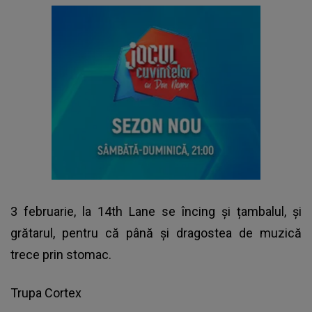
3 februarie, la 14th Lane se încing și țambalul, și
grătarul, pentru că până și dragostea de muzică
trece prin stomac.
Trupa Cortex