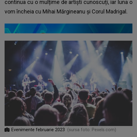
continua cu o mulțime de artiști cunoscuți, iar luna o
vom încheia cu Mihai Mărgineanu și Corul Madrigal.
Evenimente februarie 2023
(sursa foto: Pexels.com)