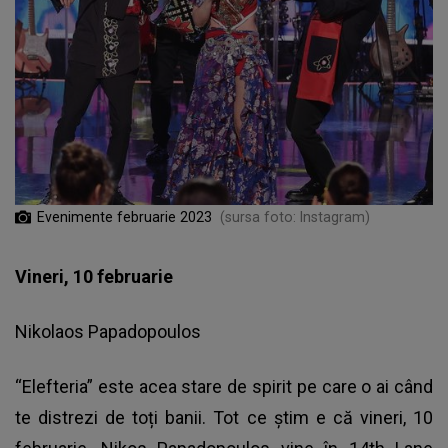
Evenimente februarie 2023
(sursa foto: Instagram)
Vineri, 10 februarie
Nikolaos Papadopoulos
“Elefteria” este acea stare de spirit pe care o ai când
te distrezi de toți banii. Tot ce știm e că vineri, 10