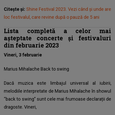
Citește și:
Shine Festival 2023. Vezi când și unde are
loc festivalul, care revine după o pauză de 5 ani
Lista completă a celor mai
așteptate concerte și festivaluri
din februarie 2023
Vineri, 3 februarie
Marius Mihalache Back to swing
Dacă muzica este limbajul universal al iubirii,
melodiile interpretate de Marius Mihalache în showul
“back to swing” sunt cele mai frumoase declarații de
dragoste. Vineri,