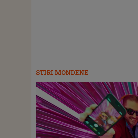
STIRI MONDENE