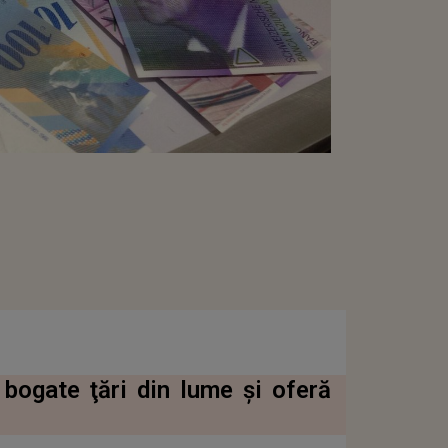
 bogate ţări din lume şi oferă