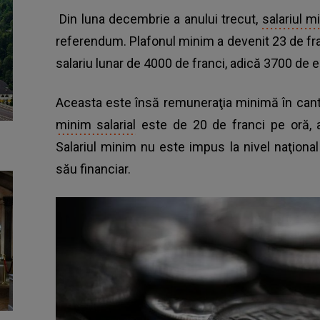
Din luna decembrie a anului trecut,
salariul 
referendum. Plafonul minim a devenit 23 de fr
salariu lunar de 4000 de franci, adică 3700 de e
Aceasta este însă remuneraţia minimă în cant
minim salarial
este de 20 de franci pe oră, 
Salariul minim nu este impus la nivel naţional
său financiar.