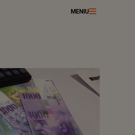
MENIU