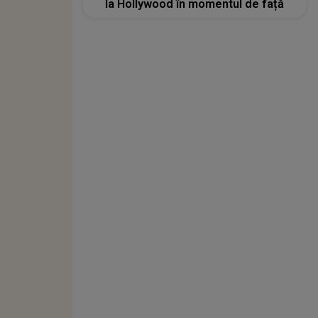
la Hollywood în momentul de față