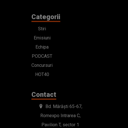
Categorii
Stiri
Emisiuni
Echipa
PODCAST
Concursuri
HOT40
Contact
Bd. Mărăști 65-67,
Romexpo Intrarea C,
Pavilion T, sector 1