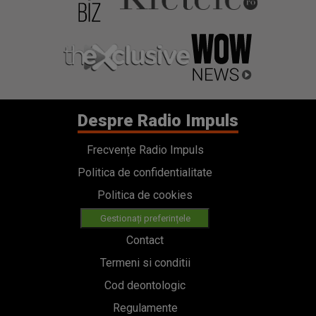
Despre Radio Impuls
Frecvențe Radio Impuls
Politica de confidentialitate
Politica de cookies
Gestionați preferințele
Contact
Termeni si conditii
Cod deontologic
Regulamente