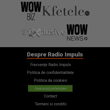
Despre Radio Impuls
Frecvențe Radio Impuls
Politica de confidentialitate
Politica de cookies
Gestionați preferințele
Contact
Termeni si conditii