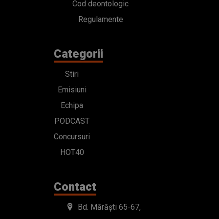
Cod deontologic
Regulamente
Categorii
Stiri
Emisiuni
Echipa
PODCAST
Concursuri
HOT40
Contact
Bd. Mărăști 65-67,