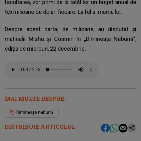
facultatea, vor primi de la tatăl lor un buget anual de
5,5 milioane de dolari fiecare. La fel și mama lor.
Despre acest partaj de milioane, au discutat și
matinalii Mishu și Cosmin în „Dimineața Nebună”,
ediția de miercuri, 22 decembrie.
MAI MULTE DESPRE:
Dimineața nebună
DISTRIBUIE ARTICOLUL