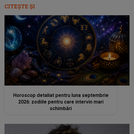
CITEȘTE ȘI
femeia.ro
Horoscop detaliat pentru luna septembrie
2026: zodiile pentru care intervin mari
schimbări