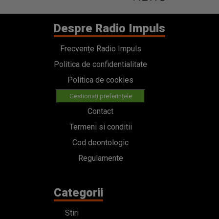
Despre Radio Impuls
Frecvențe Radio Impuls
Politica de confidentialitate
Politica de cookies
Gestionați preferințele
Contact
Termeni si conditii
Cod deontologic
Regulamente
Categorii
Stiri