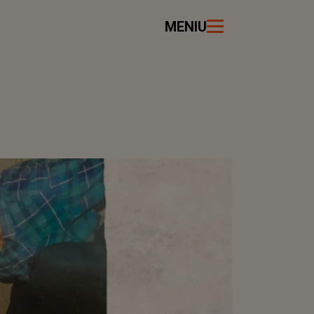
MENIU