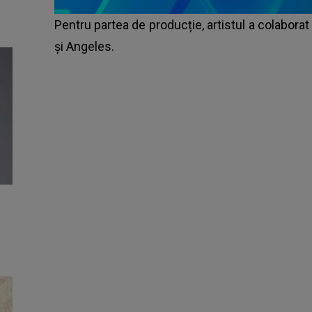
Pentru partea de producție, artistul a colabor
și Angeles.