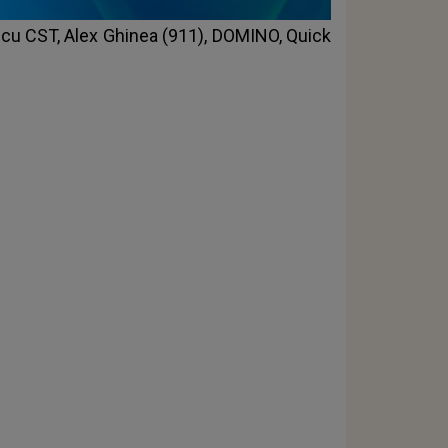
at cu CST, Alex Ghinea (911), DOMINO, Quick