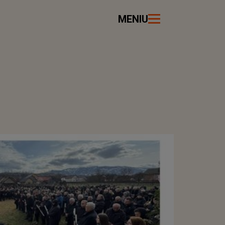
MENIU