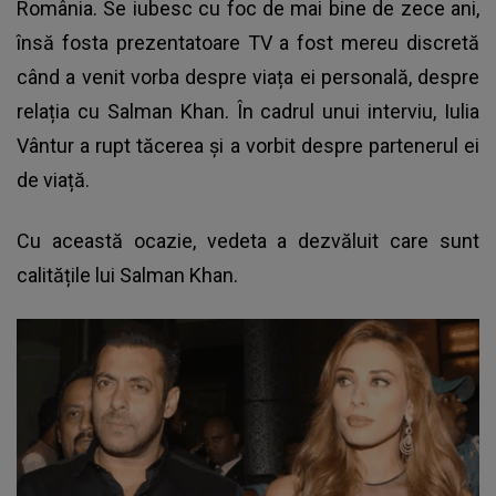
România. Se iubesc cu foc de mai bine de zece ani,
însă fosta prezentatoare TV a fost mereu discretă
când a venit vorba despre viața ei personală, despre
relația cu Salman Khan. În cadrul unui interviu, Iulia
Vântur a rupt tăcerea și a vorbit despre partenerul ei
de viață.
Cu această ocazie, vedeta a dezvăluit care sunt
calitățile lui Salman Khan.