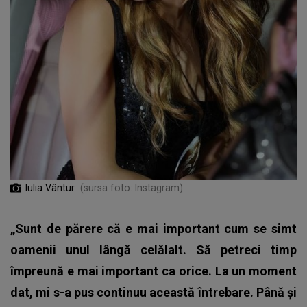
Iulia Vântur
(sursa foto: Instagram)
„Sunt de părere că e mai important cum se simt
oamenii unul lângă celălalt. Să petreci timp
împreună e mai important ca orice. La un moment
dat, mi s-a pus continuu această întrebare. Până și