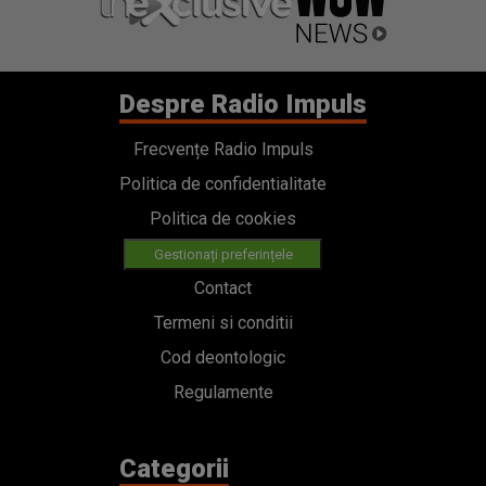
Despre Radio Impuls
Frecvențe Radio Impuls
Politica de confidentialitate
Politica de cookies
Gestionați preferințele
Contact
Termeni si conditii
Cod deontologic
Regulamente
Categorii