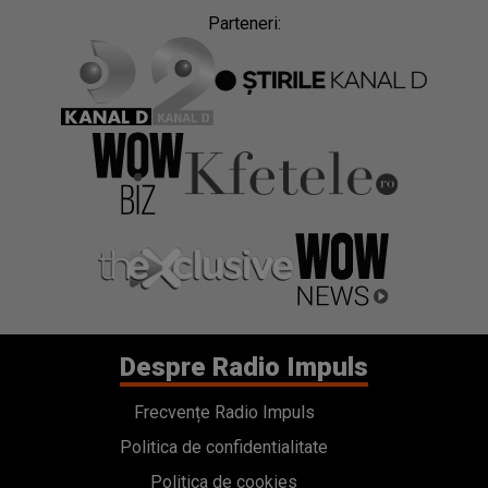
Parteneri:
Despre Radio Impuls
Frecvențe Radio Impuls
Politica de confidentialitate
Politica de cookies