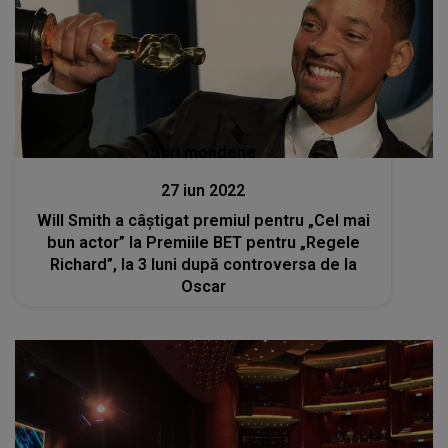
Stiri mondene
27 iun 2022
Will Smith a câștigat premiul pentru „Cel mai
bun actor” la Premiile BET pentru „Regele
Richard”, la 3 luni după controversa de la
Oscar