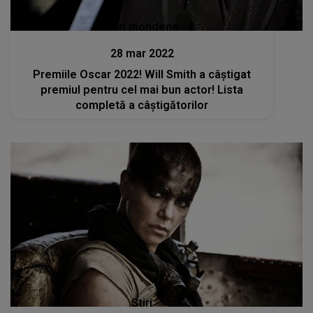
Stiri mondene
28 mar 2022
Premiile Oscar 2022! Will Smith a câștigat
premiul pentru cel mai bun actor! Lista
completă a câștigătorilor
Stiri