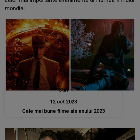
mondial
Stiri
12 oct 2023
Cele mai bune filme ale anului 2023