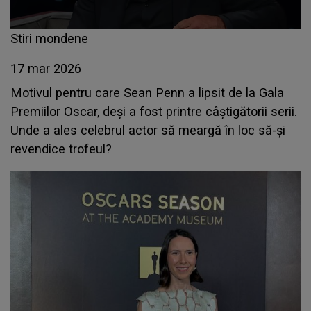
Stiri mondene
17 mar 2026
Motivul pentru care Sean Penn a lipsit de la Gala
Premiilor Oscar, deși a fost printre câștigătorii serii.
Unde a ales celebrul actor să meargă în loc să-și
revendice trofeul?