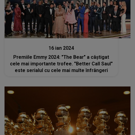
Stiri
16 ian 2024
Premiile Emmy 2024: "The Bear" a câștigat
cele mai importante trofee. "Better Call Saul"
este serialul cu cele mai multe înfrângeri