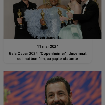
Divertisment
11 mar 2024
Gala Oscar 2024: "Oppenheimer", desemnat
cel mai bun film, cu şapte statuete