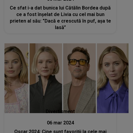
Ce sfat i-a dat bunica lui Cătălin Bordea după
ce a fost înșelat de Livia cu cel mai bun
prieten al său: ”Dacă e crescută în puf, așa te
lasă”
Divertisment
06 mar 2024
Oscar 2024: Cine sunt favoriţii la cele mai