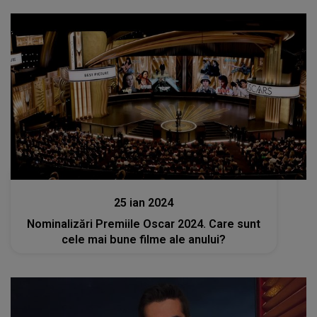
Stiri
25 ian 2024
Nominalizări Premiile Oscar 2024. Care sunt
cele mai bune filme ale anului?