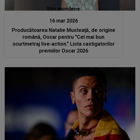
Stiri mondene
16 mar 2026
Producătoarea Natalie Musteaţă, de origine
română, Oscar pentru "Cel mai bun
scurtmetraj live-action." Lista castigatorilor
premiilor Oscar 2026
Actualitate