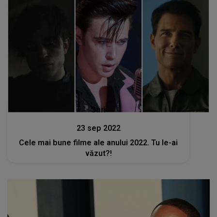
Stiri
23 sep 2022
Cele mai bune filme ale anului 2022. Tu le-ai
văzut?!