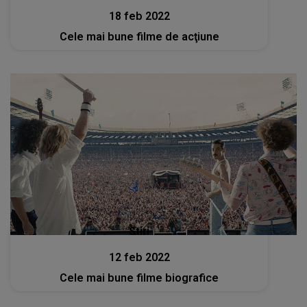
18 feb 2022
Cele mai bune filme de acţiune
Stiri
12 feb 2022
Cele mai bune filme biografice