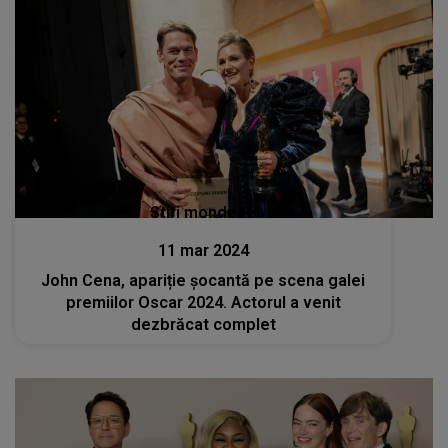
Stiri mondene
11 mar 2024
John Cena, apariție șocantă pe scena galei
premiilor Oscar 2024. Actorul a venit
dezbrăcat complet