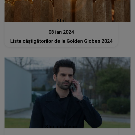
Stiri
08 ian 2024
Lista câștigătorilor de la Golden Globes 2024
Stiri mondene