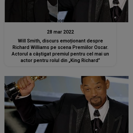
Stiri mondene
28 mar 2022
Will Smith, discurs emoționant despre
Richard Williams pe scena Premiilor Oscar.
Actorul a câștigat premiul pentru cel mai un
actor pentru rolul din „King Richard”