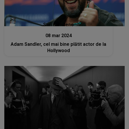
Stiri mondene
08 mar 2024
Adam Sandler, cel mai bine plătit actor de la
Hollywood