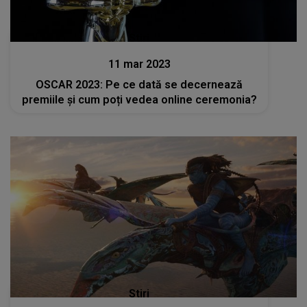
Stiri
11 mar 2023
OSCAR 2023: Pe ce dată se decernează
premiile și cum poți vedea online ceremonia?
Stiri