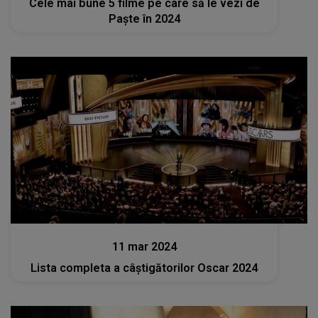
Cele mai bune 5 filme pe care să le vezi de
Paște în 2024
Stiri
11 mar 2024
Lista completa a câștigătorilor Oscar 2024