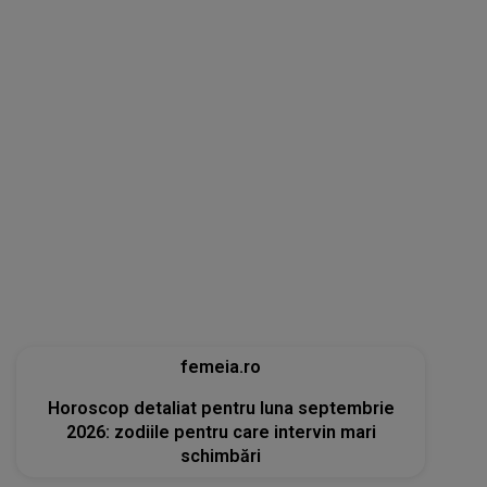
femeia.ro
Horoscop detaliat pentru luna septembrie
2026: zodiile pentru care intervin mari
schimbări