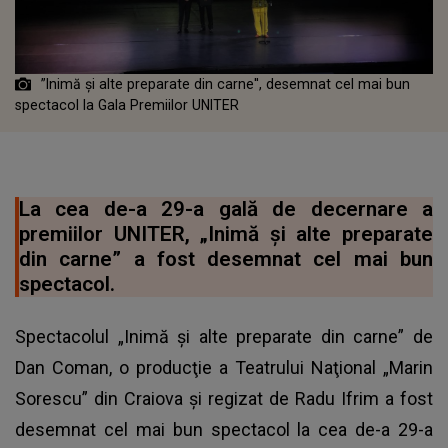
”Inimă şi alte preparate din carne'', desemnat cel mai bun
spectacol la Gala Premiilor UNITER
La cea de-a 29-a gală de decernare a
premiilor UNITER, „Inimă şi alte preparate
din carne” a fost desemnat cel mai bun
spectacol.
Spectacolul „Inimă şi alte preparate din carne” de
Dan Coman, o producţie a Teatrului Naţional „Marin
Sorescu” din Craiova și regizat de Radu Ifrim a fost
desemnat cel mai bun spectacol la cea de-a 29-a