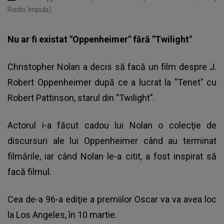
Radio Impuls)
Nu ar fi existat "Oppenheimer" fără "Twilight"
Christopher Nolan a decis să facă un film despre J.
Robert Oppenheimer după ce a lucrat la "Tenet" cu
Robert Pattinson, starul din "Twilight".
Actorul i-a făcut cadou lui Nolan o colecţie de
discursuri ale lui Oppenheimer când au terminat
filmările, iar când Nolan le-a citit, a fost inspirat să
facă filmul.
Cea de-a 96-a ediţie a premiilor Oscar va va avea loc
la Los Angeles, în 10 martie.