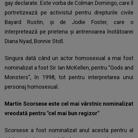
gay declarate. Este vorba de Colman Domingo, care îl
portretizează pe activistul pentru drepturile civile
Bayard Rustin, şi de Jodie Foster, care o
interpretează pe prietena şi antrenoarea înotătoarei
Diana Nyad, Bonnie Stoll.
Singura dată când un actor homosexual a mai fost
nominalizat a fost Sir Ian McKellen, pentru "Gods and
Monsters", în 1998, tot pentru interpretarea unui
personaj homosexual.
Martin Scorsese este cel mai vârstnic nominalizat
vreodată pentru "cel mai bun regizor"
Scorsese a fost nominalizat anul acesta pentru al