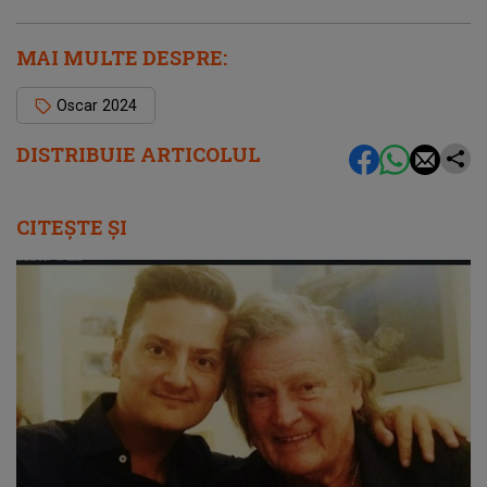
MAI MULTE DESPRE:
Oscar 2024
DISTRIBUIE ARTICOLUL
CITEȘTE ȘI