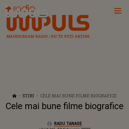
Radio Impuls
STIRI
CELE MAI BUNE FILME BIOGRAFICE
Cele mai bune filme biografice
Autor:
RADU TANASE