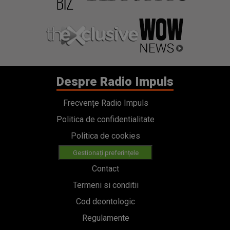
Despre Radio Impuls
Frecvențe Radio Impuls
Politica de confidentialitate
Politica de cookies
Gestionați preferințele
Contact
Termeni si conditii
Cod deontologic
Regulamente