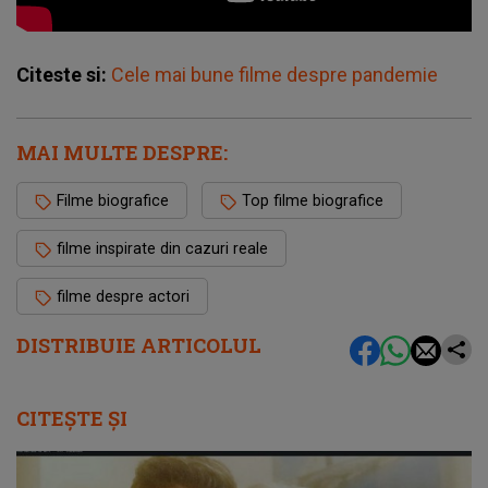
Citeste si:
Cele mai bune filme despre pandemie
MAI MULTE DESPRE:
Filme biografice
Top filme biografice
filme inspirate din cazuri reale
filme despre actori
DISTRIBUIE ARTICOLUL
CITEȘTE ȘI