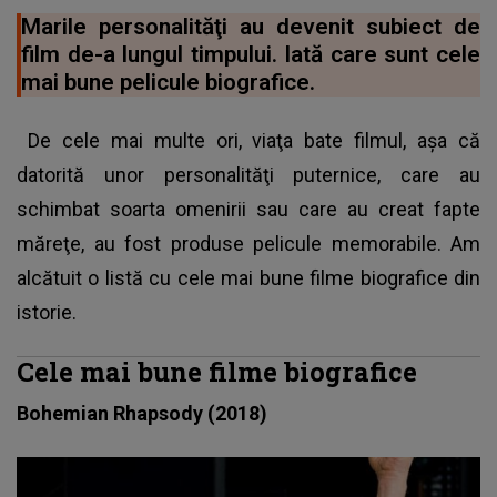
Marile personalităţi au devenit subiect de
film de-a lungul timpului. Iată care sunt cele
mai bune pelicule biografice.
De cele mai multe ori, viaţa bate filmul, aşa că
datorită unor personalităţi puternice, care au
schimbat soarta omenirii sau care au creat fapte
măreţe, au fost produse pelicule memorabile. Am
alcătuit o listă cu cele mai bune filme biografice din
istorie.
Cele mai bune filme biografice
Bohemian Rhapsody (2018)