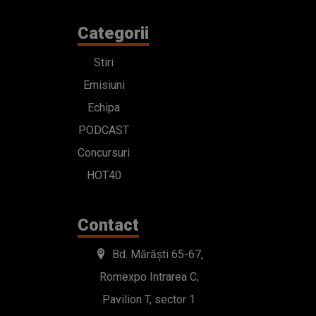
Categorii
Stiri
Emisiuni
Echipa
PODCAST
Concursuri
HOT40
Contact
Bd. Mărăști 65-67,
Romexpo Intrarea C,
Pavilion T, sector 1