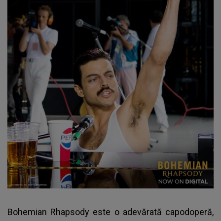
Bohemian Rhapsody este o adevărată capodoperă,