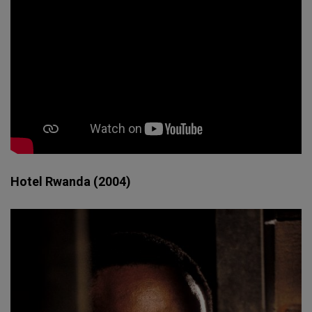
Hotel Rwanda (2004)