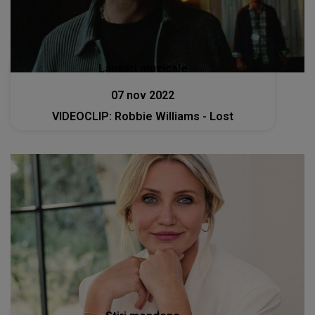
Lansări muzicale
07 nov 2022
VIDEOCLIP: Robbie Williams - Lost