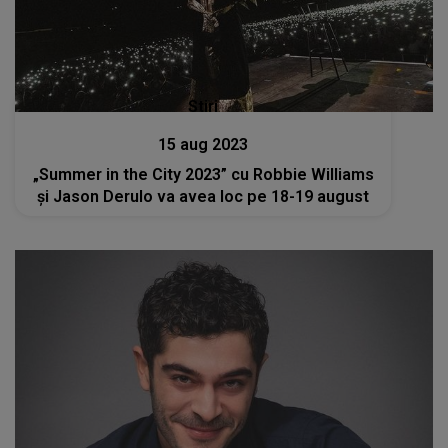
Stiri
15 aug 2023
„Summer in the City 2023” cu Robbie Williams
și Jason Derulo va avea loc pe 18-19 august