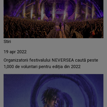
Stiri
19 apr 2022
Organizatorii festivalului NEVERSEA caută peste
1,000 de voluntari pentru ediția din 2022