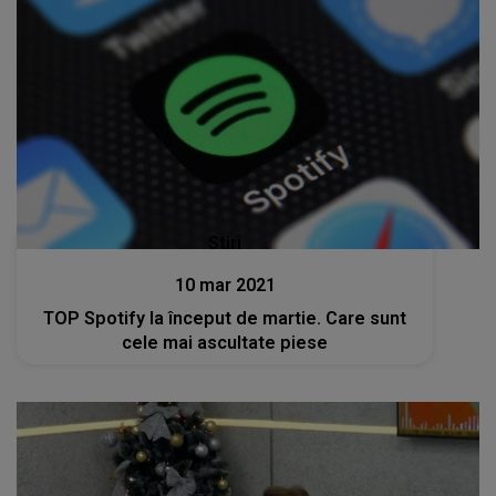
Stiri
10 mar 2021
TOP Spotify la început de martie. Care sunt
cele mai ascultate piese