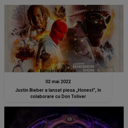
Lansări muzicale
02 mai 2022
Justin Bieber a lansat piesa „Honest”, în
colaborare cu Don Toliver