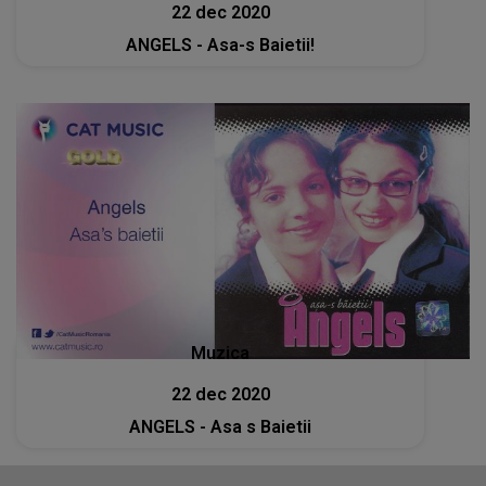
22 dec 2020
ANGELS - Asa-s Baietii!
Muzica
22 dec 2020
ANGELS - Asa s Baietii