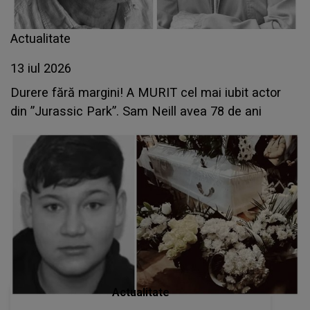
Actualitate
13 iul 2026
Durere fără margini! A MURIT cel mai iubit actor
din ”Jurassic Park”. Sam Neill avea 78 de ani
Actualitate