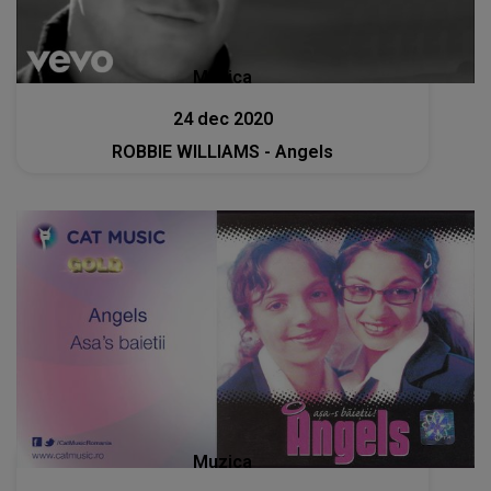
Muzica
24 dec 2020
ROBBIE WILLIAMS - Angels
Muzica