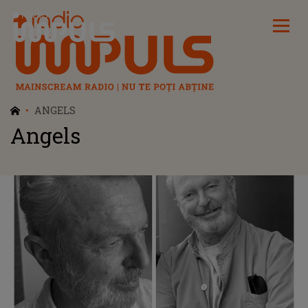
Radio Impuls
ANGELS
Angels