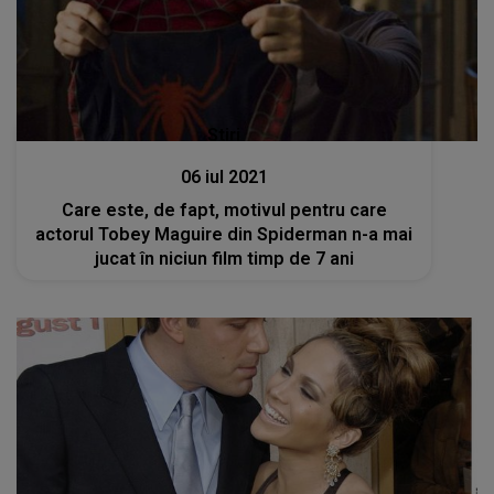
Stiri
06 iul 2021
Care este, de fapt, motivul pentru care
actorul Tobey Maguire din Spiderman n-a mai
jucat în niciun film timp de 7 ani