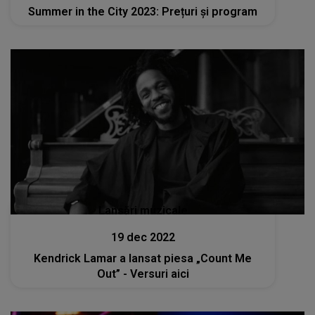
Summer in the City 2023: Prețuri și program
Lansări muzicale
19 dec 2022
Kendrick Lamar a lansat piesa „Count Me
Out” - Versuri aici