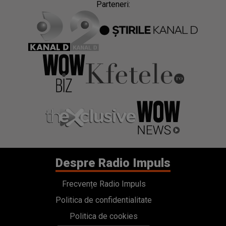
Parteneri:
Despre Radio Impuls
Frecvențe Radio Impuls
Politica de confidentialitate
Politica de cookies