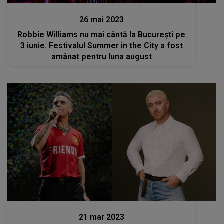
Stiri mondene
26 mai 2023
Robbie Williams nu mai cântă la București pe
3 iunie. Festivalul Summer in the City a fost
amânat pentru luna august
Stiri
21 mar 2023