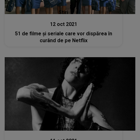
Stiri
12 oct 2021
51 de filme și seriale care vor dispărea în
curând de pe Netflix
Lansări muzicale