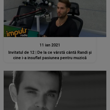
Stiri mondene
11 ian 2021
Invitatul de 12 | De la ce vârstă cântă Randi și
cine i-a insuflat pasiunea pentru muzică