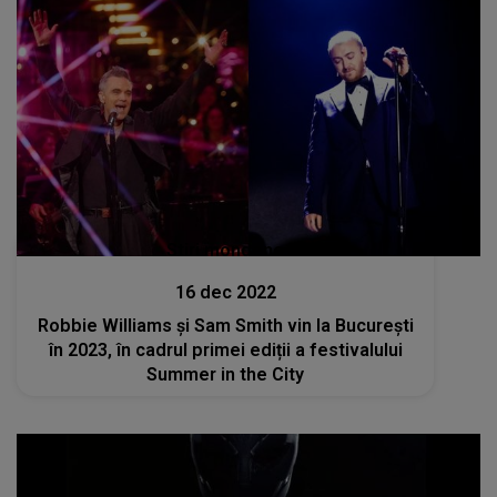
Stiri mondene
16 dec 2022
Robbie Williams şi Sam Smith vin la București
în 2023, în cadrul primei ediții a festivalului
Summer in the City