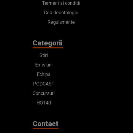
Termeni si conditii
Cod deontologic
Regulamente
Categorii
Stiri
Emisiuni
Echipa
PODCAST
Concursuri
HOT40
Contact