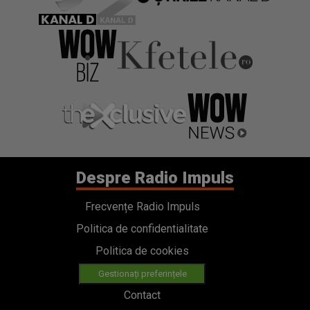
Despre Radio Impuls
Frecvențe Radio Impuls
Politica de confidentialitate
Politica de cookies
Gestionați preferințele
Contact