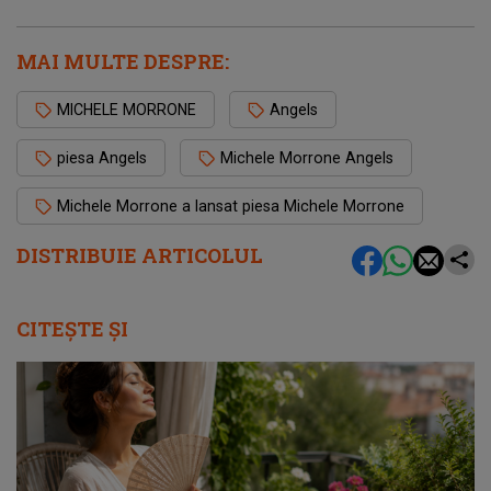
MAI MULTE DESPRE:
MICHELE MORRONE
Angels
piesa Angels
Michele Morrone Angels
Michele Morrone a lansat piesa Michele Morrone
DISTRIBUIE ARTICOLUL
CITEȘTE ȘI