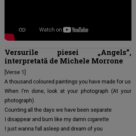
Versurile piesei „Angels”,
interpretată de Michele Morrone
[Verse 1]
A thousand coloured paintings you have made for us
When I'm done, look at your photograph (At your
photograph)
Counting all the days we have been separate
I disappear and burn like my damn cigarette
I just wanna fall asleep and dream of you