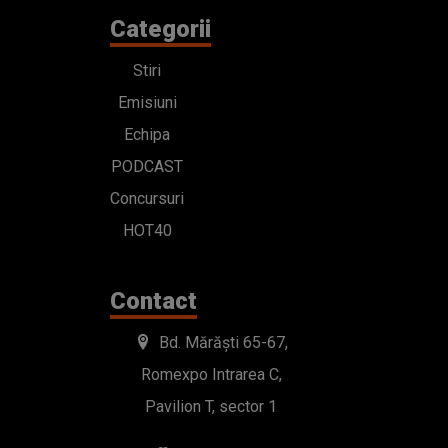
Categorii
Stiri
Emisiuni
Echipa
PODCAST
Concursuri
HOT40
Contact
Bd. Mărăști 65-67,
Romexpo Intrarea C,
Pavilion T, sector 1