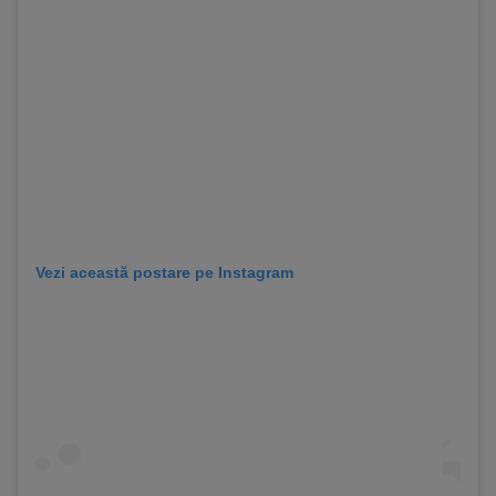
Vezi această postare pe Instagram