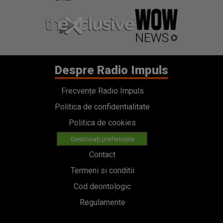
Despre Radio Impuls
Frecvențe Radio Impuls
Politica de confidentialitate
Politica de cookies
Gestionați preferințele
Contact
Termeni si conditii
Cod deontologic
Regulamente