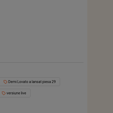
Demi Lovato a lansat piesa 29
versiune live