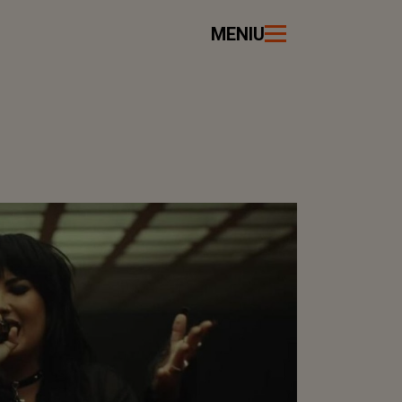
MENIU