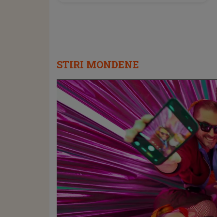
STIRI MONDENE