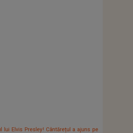
 lui Elvis Presley! Cântărețul a ajuns pe