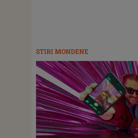
STIRI MONDENE