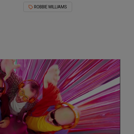
ROBBIE WILLIAMS