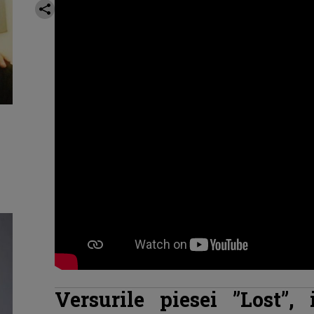
Versurile piesei ”Lost”,