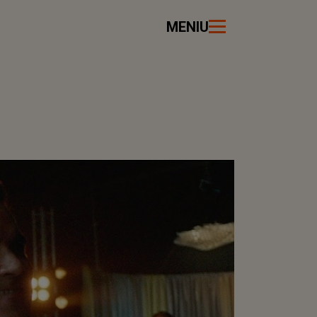
MENIU