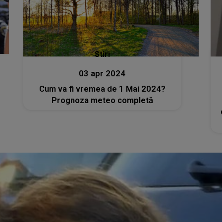
Stiri
03 apr 2024
Cum va fi vremea de 1 Mai 2024?
Prognoza meteo completă