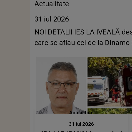
Actualitate
31 iul 2026
NOI DETALII IES LA IVEALĂ des
care se aflau cei de la Dinamo 2
Actualitate
31 iul 2026