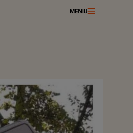
MENIU