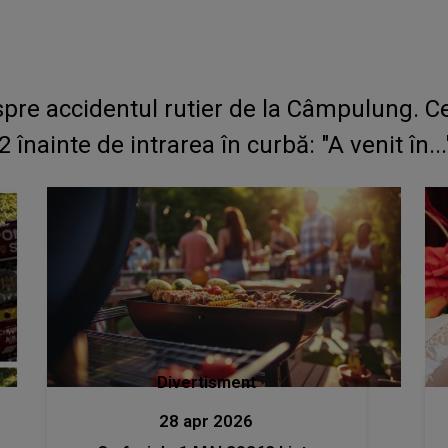
pre accidentul rutier de la Câmpulung. Ce
 înainte de intrarea în curbă: "A venit în...
Divertisment
28 apr 2026