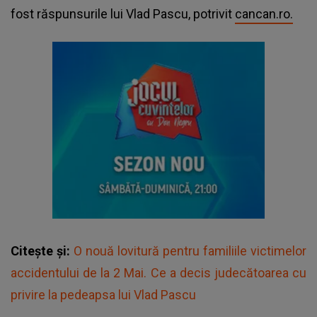
fost răspunsurile lui Vlad Pascu, potrivit
cancan.ro.
Citește și:
O nouă lovitură pentru familiile victimelor
accidentului de la 2 Mai. Ce a decis judecătoarea cu
privire la pedeapsa lui Vlad Pascu