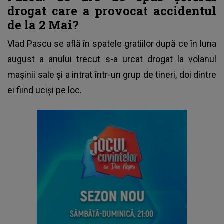
drogat care a provocat accidentul
de la 2 Mai?
Vlad Pascu se află în spatele gratiilor după ce în luna
august a anului trecut s-a urcat drogat la volanul
mașinii sale și a intrat într-un grup de tineri, doi dintre
ei fiind uciși pe loc.