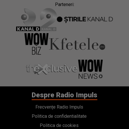
Parteneri:
Despre Radio Impuls
Frecvențe Radio Impuls
Politica de confidentialitate
Politica de cookies