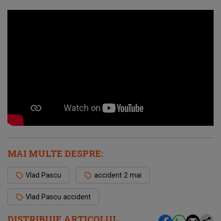
MAI MULTE DESPRE:
Vlad Pascu
accident 2 mai
Vlad Pascu accident
DISTRIBUIE ARTICOLUL