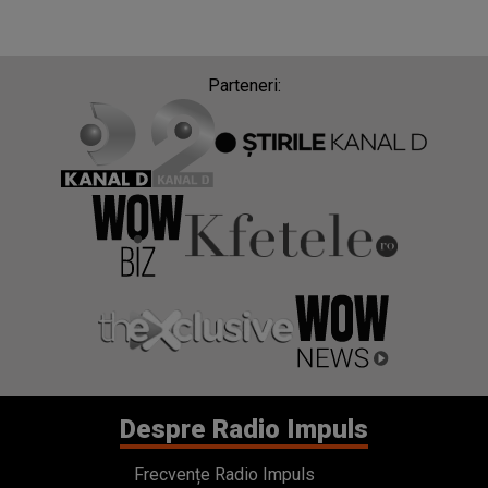
Parteneri:
Despre Radio Impuls
Frecvențe Radio Impuls