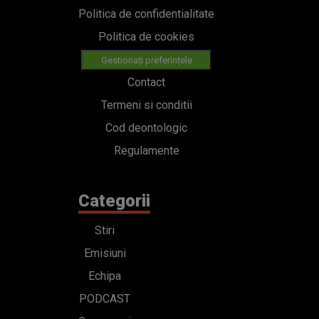
Politica de confidentialitate
Politica de cookies
Gestionați preferințele
Contact
Termeni si conditii
Cod deontologic
Regulamente
Categorii
Stiri
Emisiuni
Echipa
PODCAST