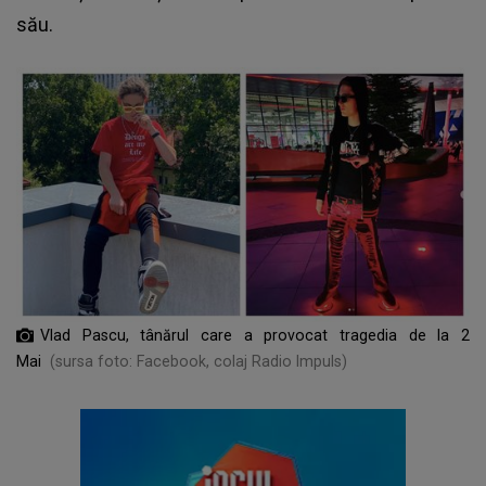
său.
Vlad Pascu, tânărul care a provocat tragedia de la 2
Mai
(sursa foto: Facebook, colaj Radio Impuls)