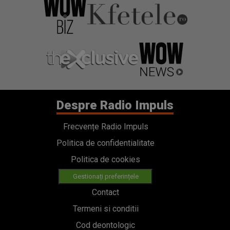
Despre Radio Impuls
Frecvențe Radio Impuls
Politica de confidentialitate
Politica de cookies
Gestionați preferințele
Contact
Termeni si conditii
Cod deontologic