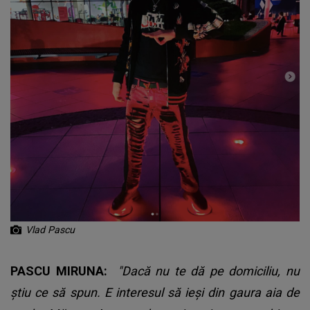
Vlad Pascu
PASCU MIRUNA:
"Dacă nu te dă pe domiciliu, nu
știu ce să spun. E interesul să ieși din gaura aia de