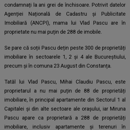
condamnați la ani grei de închisoare. Potrivit datelor
Agenției Națională de Cadastru și Publicitate
Imobiliară (ANCPI), mama lui Vlad Pascu are în
proprietate nu mai puțin de 288 de imobile.
Se pare că soții Pascu dețin peste 300 de proprietăți
imobiliare în sectoarele 1, 2 și 4 ale Bucureștiului,
precum și în comuna 23 August din Constanța.
Tatăl lui Vlad Pascu, Mihai Claudiu Pascu, este
proprietarul a nu mai puțin de 88 de proprietăți
imobiliare, în principal apartamente din Sectorul 1 al
Capitalei și din alte sectoare ale orașului, iar Miruna
Pascu apare ca proprietară a 288 de proprietăți
imobiliare, inclusiv apartamente și terenuri în