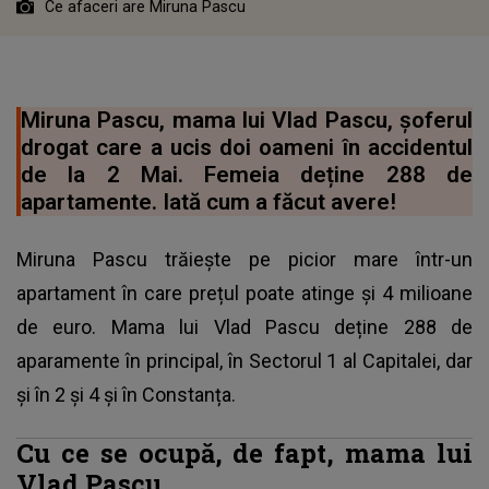
Ce afaceri are Miruna Pascu
Miruna Pascu, mama lui Vlad Pascu, șoferul
drogat care a ucis doi oameni în accidentul
de la 2 Mai. Femeia deține 288 de
apartamente. Iată cum a făcut avere!
Miruna Pascu trăiește pe picior mare într-un
apartament în care prețul poate atinge și 4 milioane
de euro. Mama lui Vlad Pascu deține 288 de
aparamente în principal, în Sectorul 1 al Capitalei, dar
și în 2 și 4 și în Constanța.
Cu ce se ocupă, de fapt, mama lui
Vlad Pascu