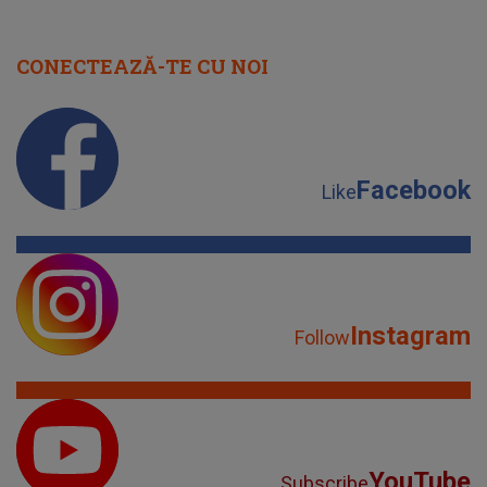
CONECTEAZĂ-TE CU NOI
Facebook
Like
Instagram
Follow
YouTube
Subscribe