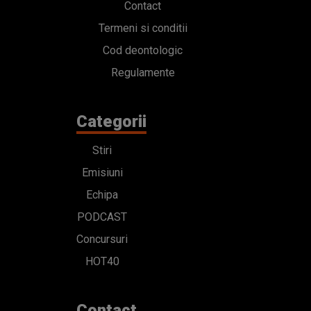
Contact
Termeni si conditii
Cod deontologic
Regulamente
Categorii
Stiri
Emisiuni
Echipa
PODCAST
Concursuri
HOT40
Contact