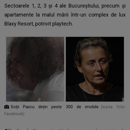
Sectoarele 1, 2, 3 și 4 ale Bucureștiului, precum și
apartamente la malul mării într-un complex de lux
Blaxy Resort, potrivit playtech.
Soții Pascu dețin peste 300 de imobile
(sursa foto:
Facebook)