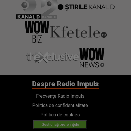
Despre Radio Impuls
Frecvențe Radio Impuls
Politica de confidentialitate
Politica de cookies
Gestionați preferințele