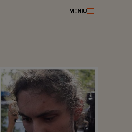
MENIU