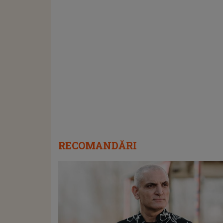
RECOMANDĂRI