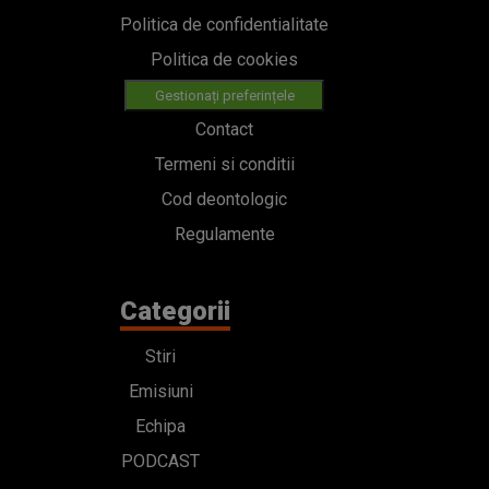
Politica de confidentialitate
Politica de cookies
Gestionați preferințele
Contact
Termeni si conditii
Cod deontologic
Regulamente
Categorii
Stiri
Emisiuni
Echipa
PODCAST