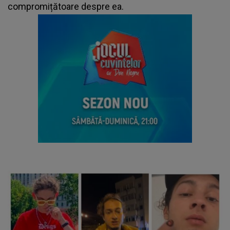
compromițătoare despre ea.