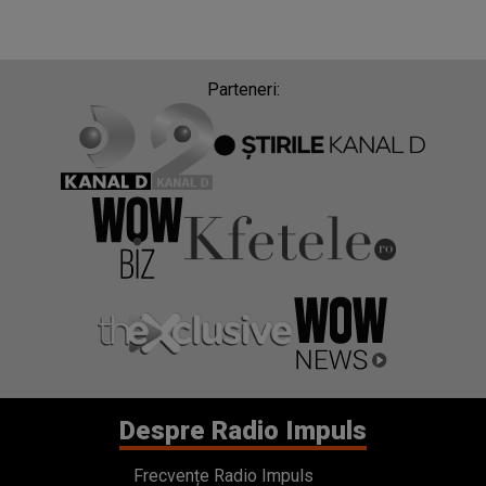
Parteneri:
Despre Radio Impuls
Frecvențe Radio Impuls