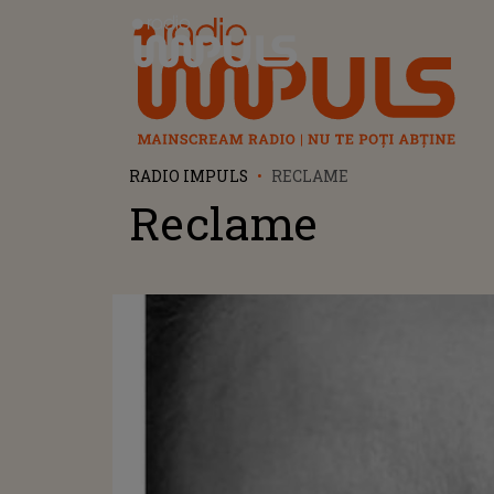
Radio Impuls
RADIO IMPULS
RECLAME
Reclame