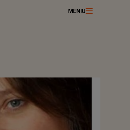
MENIU