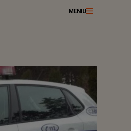
MENIU