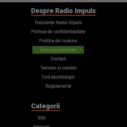
Despre Radio Impuls
Frecvențe Radio Impuls
Politica de confidentialitate
Politica de cookies
Gestionați preferințele
Contact
Termeni si conditii
Cod deontologic
Regulamente
Categorii
Stiri
Emisiuni