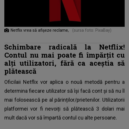
Netflix vrea să afişeze reclame,
(sursa foto: PixaBay)
Schimbare radicală la Netflix!
Contul nu mai poate fi împărțit cu
alți utilizatori, fără ca aceștia să
plătească
Oficilaii Netflix vor aplica o nouă metodă pentru a
determina fiecare utilizator să îşi facă cont și să nu îl
mai folosească pe al părinților/prietenilor. Utilizatorii
platformei vor fi nevoiți să plătească 3 dolari mai
mult dacă vor să împartă contul cu alte persoane.