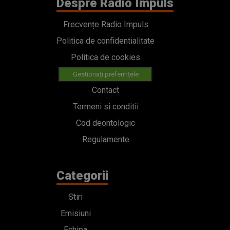
Despre Radio Impuls
Frecvențe Radio Impuls
Politica de confidentialitate
Politica de cookies
Gestionați preferințele
Contact
Termeni si conditii
Cod deontologic
Regulamente
Categorii
Stiri
Emisiuni
Echipa