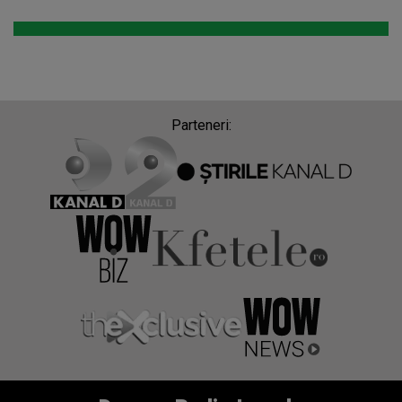
Parteneri: