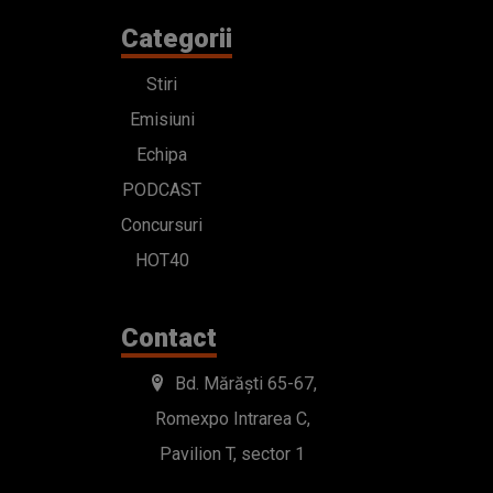
Categorii
Stiri
Emisiuni
Echipa
PODCAST
Concursuri
HOT40
Contact
Bd. Mărăști 65-67,
Romexpo Intrarea C,
Pavilion T, sector 1