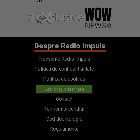
Despre Radio Impuls
Frecvențe Radio Impuls
Politica de confidentialitate
Politica de cookies
Gestionați preferințele
Contact
Termeni si conditii
Cod deontologic
Regulamente