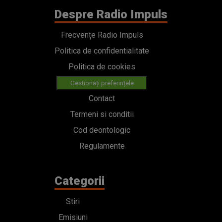
Despre Radio Impuls
Frecvențe Radio Impuls
Politica de confidentialitate
Politica de cookies
Gestionați preferințele
Contact
Termeni si conditii
Cod deontologic
Regulamente
Categorii
Stiri
Emisiuni