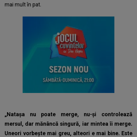
mai mult în pat.
„Natașa nu poate merge, nu-și controlează
mersul, dar mănâncă singură, iar mintea îi merge.
Uneori vorbește mai greu, alteori e mai bine. Este