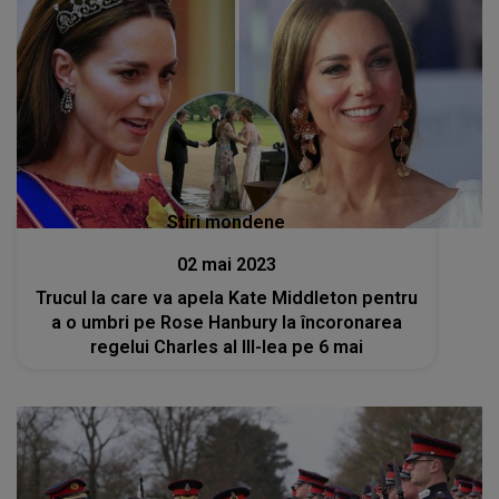
Stiri mondene
02 mai 2023
Trucul la care va apela Kate Middleton pentru
a o umbri pe Rose Hanbury la încoronarea
regelui Charles al III-lea pe 6 mai