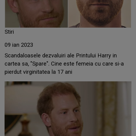
Stiri
09 ian 2023
Scandaloasele dezvaluiri ale Printului Harry in
cartea sa, "Spare". Cine este femeia cu care si-a
pierdut virginitatea la 17 ani