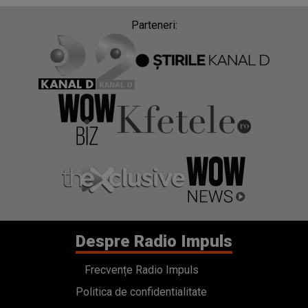
Parteneri:
Despre Radio Impuls
Frecvențe Radio Impuls
Politica de confidentialitate