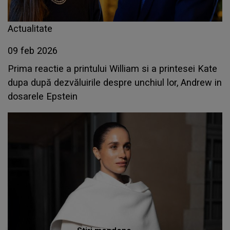
Actualitate
09 feb 2026
Prima reactie a printului William si a printesei Kate
dupa după dezvăluirile despre unchiul lor, Andrew in
dosarele Epstein