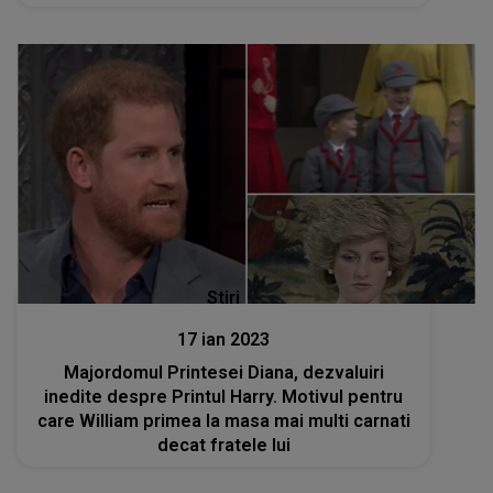
Stiri
17 ian 2023
Majordomul Printesei Diana, dezvaluiri
inedite despre Printul Harry. Motivul pentru
care William primea la masa mai multi carnati
decat fratele lui