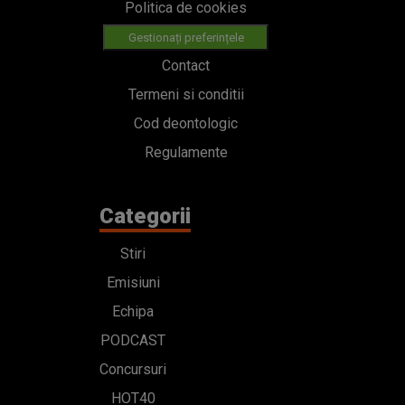
Politica de cookies
Gestionați preferințele
Contact
Termeni si conditii
Cod deontologic
Regulamente
Categorii
Stiri
Emisiuni
Echipa
PODCAST
Concursuri
HOT40