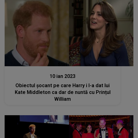
Stiri
10 ian 2023
Obiectul șocant pe care Harry i l-a dat lui
Kate Middleton ca dar de nuntă cu Prințul
William