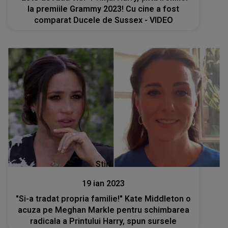
la premiile Grammy 2023! Cu cine a fost
comparat Ducele de Sussex - VIDEO
Stiri
19 ian 2023
"Si-a tradat propria familie!" Kate Middleton o
acuza pe Meghan Markle pentru schimbarea
radicala a Printului Harry, spun sursele