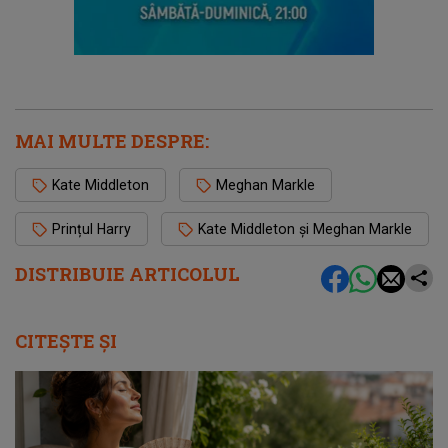
MAI MULTE DESPRE:
Kate Middleton
Meghan Markle
Prințul Harry
Kate Middleton și Meghan Markle
DISTRIBUIE ARTICOLUL
CITEȘTE ȘI