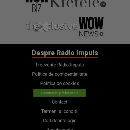
Despre Radio Impuls
Frecvențe Radio Impuls
Politica de confidentialitate
Politica de cookies
Gestionați preferințele
Contact
Termeni si conditii
Cod deontologic
Regulamente