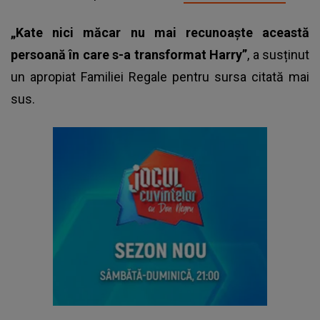
„Kate nici măcar nu mai recunoaște această
persoană în care s-a transformat Harry”
, a susținut
un apropiat Familiei Regale pentru sursa citată mai
sus.