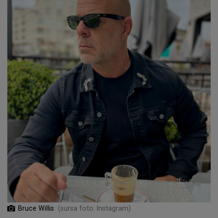
Bruce Willis
(sursa foto: Instagram)