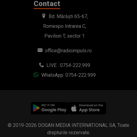
Contact
Bd. Mărăști 65-67,
Romexpo Intrarea C,
Pavilion T, sector 1
office@radioimpuls.ro
LIVE : 0754-222.999
WhatsApp: 0754-222.999
© 2019-2026 DOGAN MEDIA INTERNATIONAL SA, Toate
drepturile rezervate.