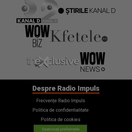
Despre Radio Impuls
Frecvențe Radio Impuls
Politica de confidentialitate
Politica de cookies
Gestionați preferințele