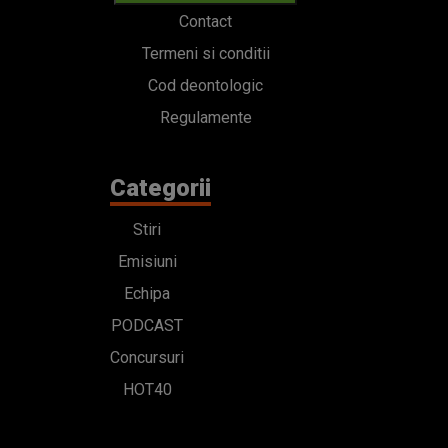
Contact
Termeni si conditii
Cod deontologic
Regulamente
Categorii
Stiri
Emisiuni
Echipa
PODCAST
Concursuri
HOT40