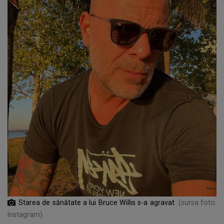
Starea de sănătate a lui Bruce Willis s-a agravat
(sursa foto:
Instagram)