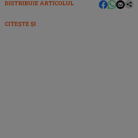
DISTRIBUIE ARTICOLUL
CITEȘTE ȘI