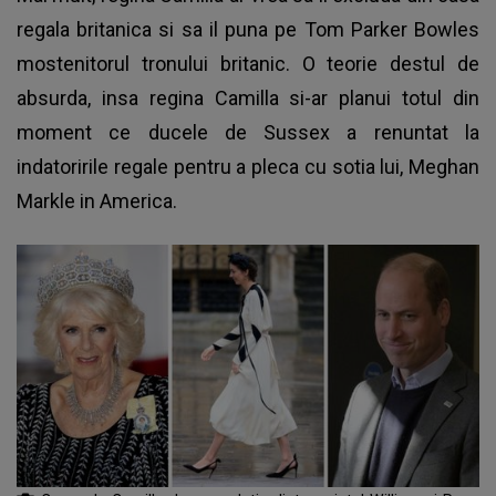
regala britanica si sa il puna pe Tom Parker Bowles
mostenitorul tronului britanic. O teorie destul de
absurda, insa regina Camilla si-ar planui totul din
moment ce ducele de Sussex a renuntat la
indatoririle regale pentru a pleca cu sotia lui, Meghan
Markle in America.