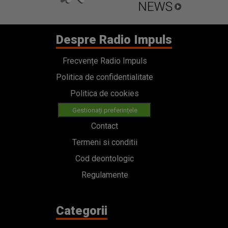
Despre Radio Impuls
Frecvențe Radio Impuls
Politica de confidentialitate
Politica de cookies
Gestionați preferințele
Contact
Termeni si conditii
Cod deontologic
Regulamente
Categorii