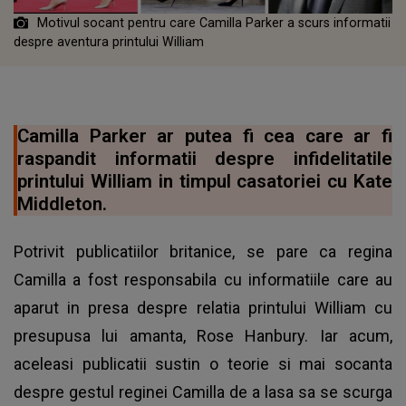
Motivul socant pentru care Camilla Parker a scurs informatii
despre aventura printului William
Camilla Parker ar putea fi cea care ar fi
raspandit informatii despre infidelitatile
printului William in timpul casatoriei cu Kate
Middleton.
Potrivit publicatiilor britanice, se pare ca regina
Camilla a fost responsabila cu informatiile care au
aparut in presa despre relatia printului William cu
presupusa lui amanta, Rose Hanbury. Iar acum,
aceleasi publicatii sustin o teorie si mai socanta
despre gestul reginei Camilla de a lasa sa se scurga