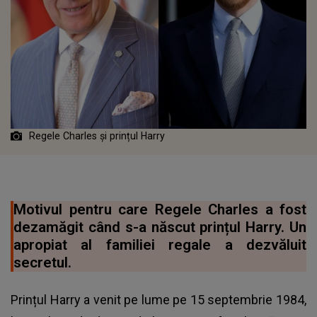
Regele Charles și prințul Harry
Motivul pentru care Regele Charles a fost
dezamăgit când s-a născut prințul Harry. Un
apropiat al familiei regale a dezvăluit
secretul.
Prințul Harry a venit pe lume pe 15 septembrie 1984,