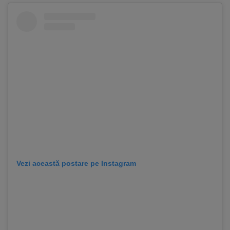
Vezi această postare pe Instagram