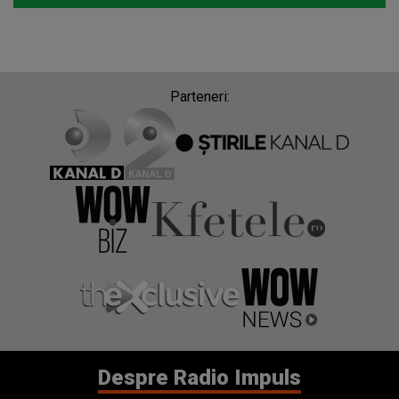
Parteneri:
Despre Radio Impuls