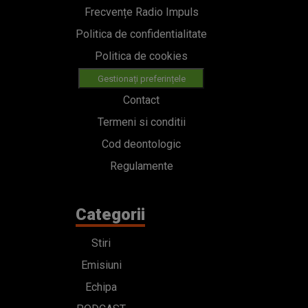
Frecvențe Radio Impuls
Politica de confidentialitate
Politica de cookies
Gestionați preferințele
Contact
Termeni si conditii
Cod deontologic
Regulamente
Categorii
Stiri
Emisiuni
Echipa