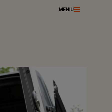
MENIU