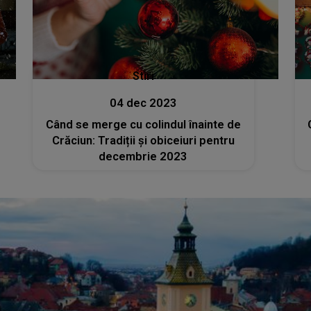
Stiri
04 dec 2023
Când se merge cu colindul înainte de
Crăciun: Tradiții și obiceiuri pentru
decembrie 2023