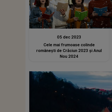
Stiri
05 dec 2023
Cele mai frumoase colinde
românești de Crăciun 2023 și Anul
Nou 2024