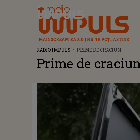
Radio Impuls
RADIO IMPULS
PRIME DE CRACIUN
Prime de craciu