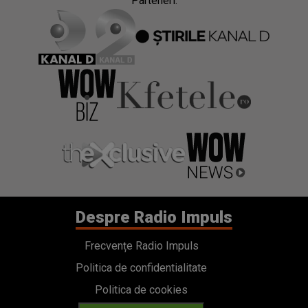
Parteneri:
Despre Radio Impuls
Frecvențe Radio Impuls
Politica de confidentialitate
Politica de cookies