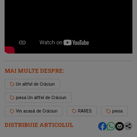
MAI MULTE DESPRE:
Un altfel de Crăciun
piesa Un altfel de Crăciun
Vin acasă de Crăciun
RARES
piesa
DISTRIBUIE ARTICOLUL