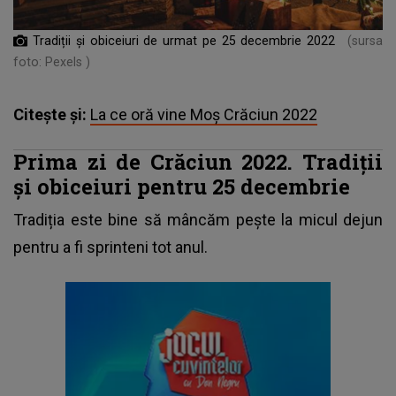
Tradiții și obiceiuri de urmat pe 25 decembrie 2022
(sursa
foto: Pexels )
Citește și:
La ce oră vine Moș Crăciun 2022
Prima zi de Crăciun 2022. Tradiții
și obiceiuri pentru 25 decembrie
Tradiția este bine să mâncăm pește la micul dejun
pentru a fi sprinteni tot anul.