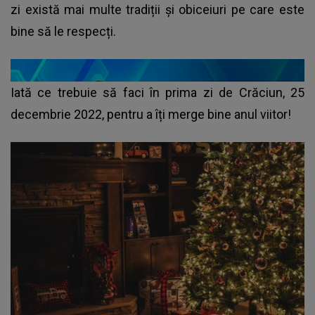
zi există mai multe tradiții și obiceiuri pe care este
bine să le respecți.
Iată ce trebuie să faci în prima zi de Crăciun, 25
decembrie 2022, pentru a îți merge bine anul viitor!