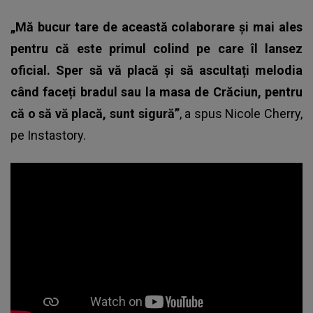
„Mă bucur tare de această colaborare și mai ales
pentru că este primul colind pe care îl lansez
oficial. Sper să vă placă și să ascultați melodia
când faceți bradul sau la masa de Crăciun, pentru
că o să vă placă, sunt sigură”
, a spus Nicole Cherry,
pe Instastory.