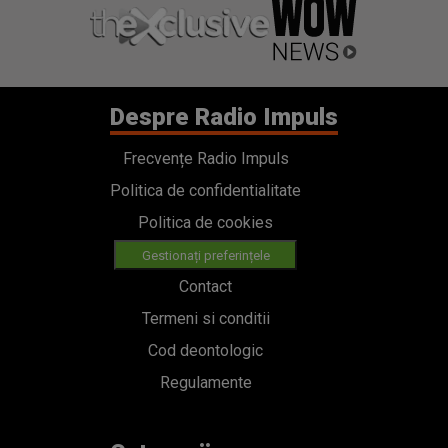
Despre Radio Impuls
Frecvențe Radio Impuls
Politica de confidentialitate
Politica de cookies
Gestionați preferințele
Contact
Termeni si conditii
Cod deontologic
Regulamente