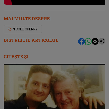
MAI MULTE DESPRE:
NICOLE CHERRY
DISTRIBUIE ARTICOLUL
CITEȘTE ȘI