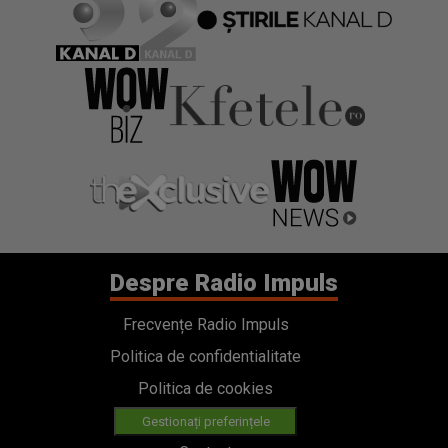
Despre Radio Impuls
Frecvențe Radio Impuls
Politica de confidentialitate
Politica de cookies
Gestionați preferințele