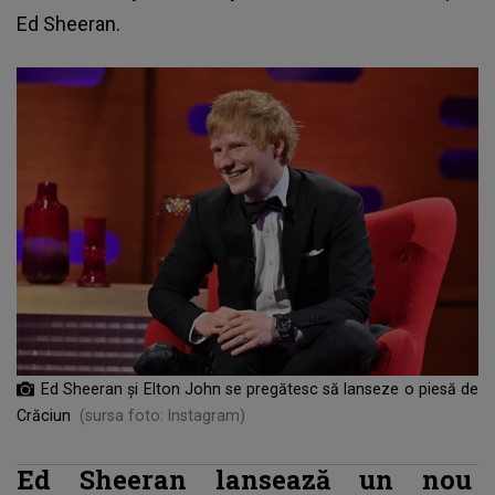
Ed Sheeran.
Ed Sheeran și Elton John se pregătesc să lanseze o piesă de
Crăciun
(sursa foto: Instagram)
Ed Sheeran lansează un nou