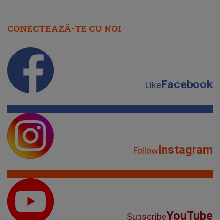
CONECTEAZĂ-TE CU NOI
Facebook
Like
Instagram
Follow
YouTube
Subscribe