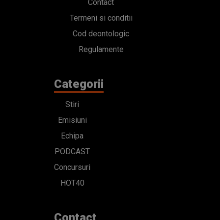
Contact
Termeni si conditii
Cod deontologic
Regulamente
Categorii
Stiri
Emisiuni
Echipa
PODCAST
Concursuri
HOT40
Contact