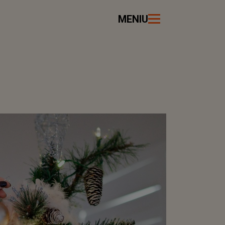
MENIU