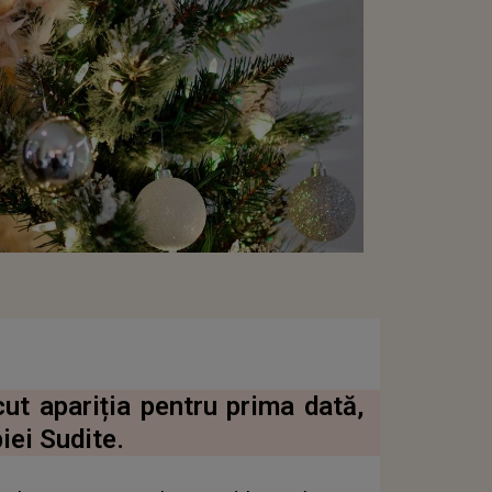
ut apariția pentru prima dată,
iei Sudite.