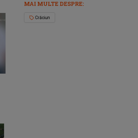
MAI MULTE DESPRE:
Crăciun